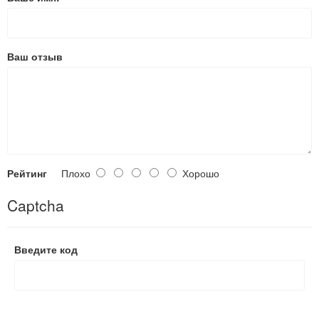
Ваш отзыв
Рейтинг
Плохо
Хорошо
Captcha
Введите код