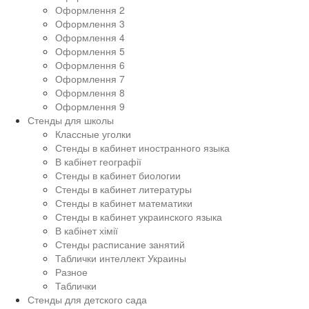
Оформлення 2
Оформлення 3
Оформлення 4
Оформлення 5
Оформлення 6
Оформлення 7
Оформлення 8
Оформлення 9
Стенды для школы
Классные уголки
Стенды в кабинет иностранного языка
В кабінет географії
Стенды в кабинет биологии
Стенды в кабинет литературы
Стенды в кабинет математики
Стенды в кабинет украинского языка
В кабінет хімії
Стенды расписание занятий
Таблички интеллект Украины
Разное
Таблички
Стенды для детского сада