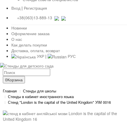
Вход
|
Регистрация
+38(063)13-889-13
Новинки
Оформление заказа
О нас
Как делать покупки
Доставка, оплата, возврат
УКР
|
РУС
0
Корзина
Главная
Стенды для школы
Стенды в кабинет иностранного языка
Стенд "London is the capital of the United Kingdom" УІМ 0016