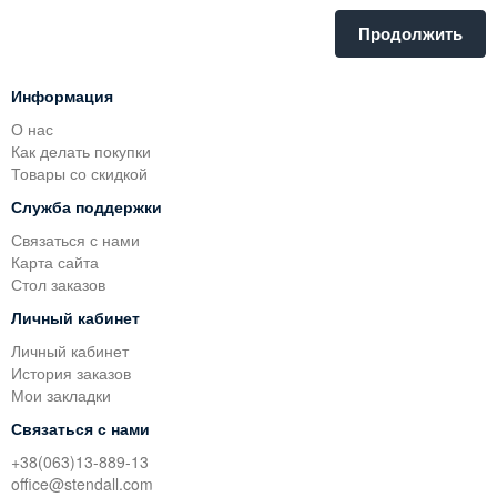
Продолжить
Информация
О нас
Как делать покупки
Товары со скидкой
Служба поддержки
Связаться с нами
Карта сайта
Стол заказов
Личный кабинет
Личный кабинет
История заказов
Мои закладки
Связаться с нами
+38(063)13-889-13
office@stendall.com