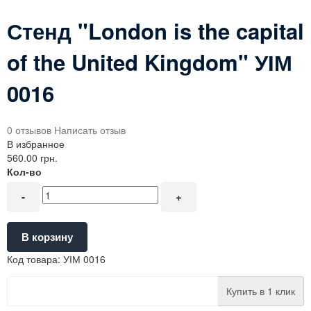
Стенд "London is the capital
of the United Kingdom" УІМ
0016
0 отзывов
Написать отзыв
В избранное
560.00 грн.
Кол-во
-
+
В корзину
Код товара:
УІМ 0016
Купить в 1 клик