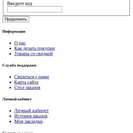
Введите код
Продолжить
Информация
О нас
Как делать покупки
Товары со скидкой
Служба поддержки
Связаться с нами
Карта сайта
Стол заказов
Личный кабинет
Личный кабинет
История заказов
Мои закладки