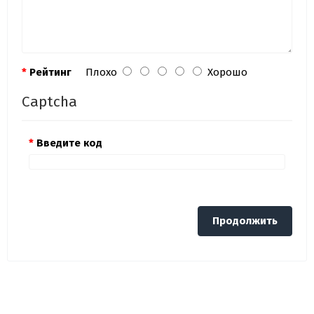
Рейтинг
Плохо
Хорошо
Captcha
Введите код
Продолжить