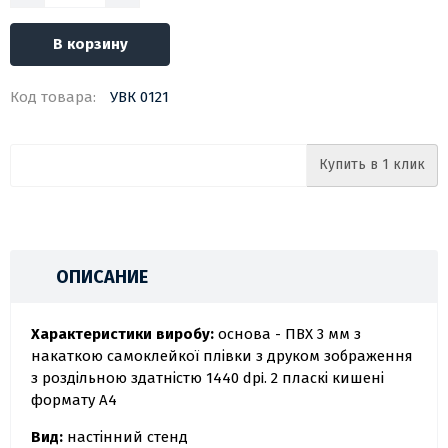
В корзину
Код товара:
УВК 0121
Купить в 1 клик
ОПИСАНИЕ
Характеристики виробу:
основа - ПВХ 3 мм з
накаткою самоклейкої плівки з друком зображення
з роздільною здатністю 1440 dpi. 2 пласкі кишені
формату А4
Вид:
настінний стенд