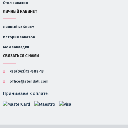
Стол заказов
ЛИЧНЫЙ КАБИНЕТ
Личный кабинет
История заказов
Мои закладки
СВЯЗАТЬСЯ С НАМИ
+38(063)13-889-13
office@stendall.com
Принимаем к оплате: