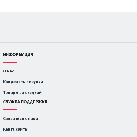
ИНФОРМАЦИЯ
О нас
Как делать покупки
Товары со скидкой
СЛУЖБА ПОДДЕРЖКИ
Связаться с нами
Карта сайта