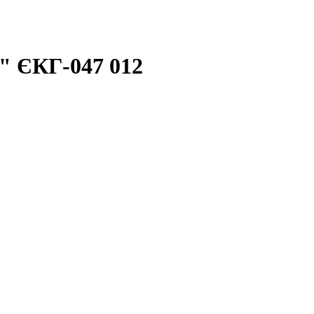
" ЄКГ-047 012