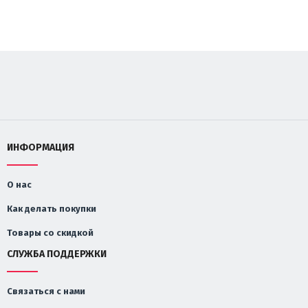
ИНФОРМАЦИЯ
О нас
Как делать покупки
Товары со скидкой
СЛУЖБА ПОДДЕРЖКИ
Связаться с нами