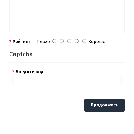
Рейтинг
Плохо
Хорошо
Captcha
Введите код
Продолжить