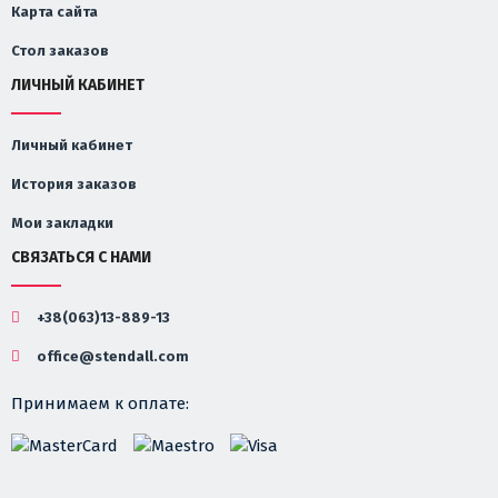
Карта сайта
Стол заказов
ЛИЧНЫЙ КАБИНЕТ
Личный кабинет
История заказов
Мои закладки
СВЯЗАТЬСЯ С НАМИ
+38(063)13-889-13
office@stendall.com
Принимаем к оплате: