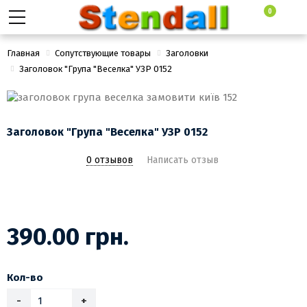
0
Главная
Сопутствующие товары
Заголовки
Заголовок "Група "Веселка" УЗР 0152
Заголовок "Група "Веселка" УЗР 0152
0 отзывов
Написать отзыв
390.00 грн.
Кол-во
-
+