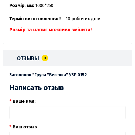
Розмір, мм:
1000*250
Термін виготовлення:
5 - 10 робочих днів
Розмір та напис можливо змінити!
ОТЗЫВЫ
0
Заголовок "Група "Веселка" УЗР 0152
Написать отзыв
Ваше имя:
Ваш отзыв