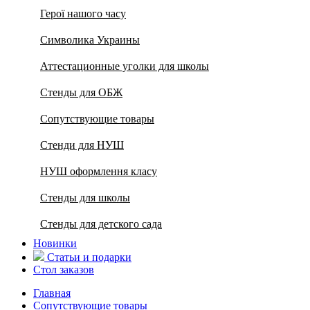
Герої нашого часу
Символика Украины
Аттестационные уголки для школы
Стенды для ОБЖ
Сопутствующие товары
Стенди для НУШ
НУШ оформлення класу
Стенды для школы
Стенды для детского сада
Новинки
Статьи и подарки
Стол заказов
Главная
Сопутствующие товары