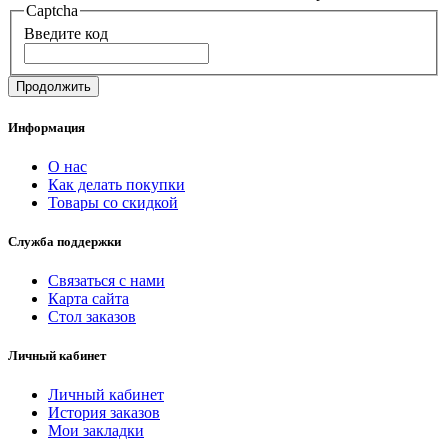
Captcha
Введите код
Продолжить
Информация
О нас
Как делать покупки
Товары со скидкой
Служба поддержки
Связаться с нами
Карта сайта
Стол заказов
Личный кабинет
Личный кабинет
История заказов
Мои закладки