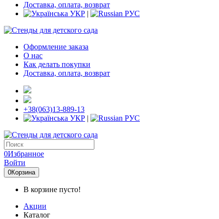
Доставка, оплата, возврат
УКР
|
РУС
Оформление заказа
О нас
Как делать покупки
Доставка, оплата, возврат
+38(063)13-889-13
УКР
|
РУС
0
Избранное
Войти
0
Корзина
В корзине пусто!
Акции
Каталог