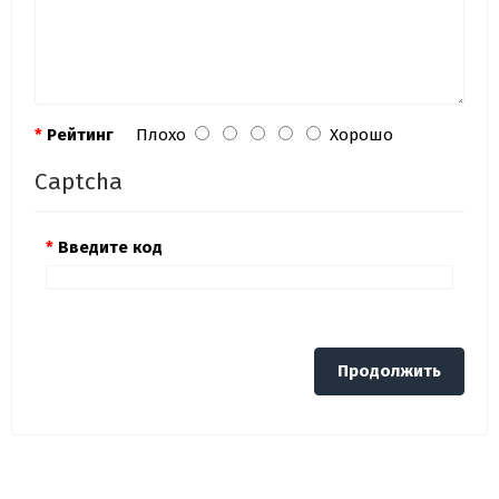
Рейтинг
Плохо
Хорошо
Captcha
Введите код
Продолжить