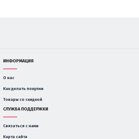
ИНФОРМАЦИЯ
О нас
Как делать покупки
Товары со скидкой
СЛУЖБА ПОДДЕРЖКИ
Связаться с нами
Карта сайта