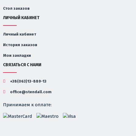
Стол заказов
ЛИЧНЫЙ КАБИНЕТ
Личный кабинет
История заказов
Мои закладки
СВЯЗАТЬСЯ С НАМИ
+38(063)13-889-13
office@stendall.com
Принимаем к оплате: