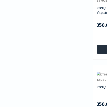
Стенд
Украї
350.
Стенд
350.