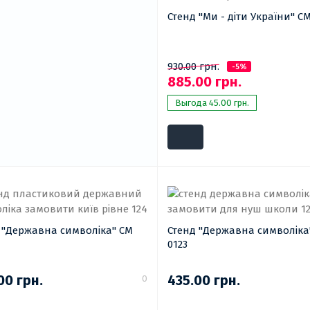
Стенд "Ми - діти України" СМ
930.00 грн.
-5%
885.00 грн.
Выгода 45.00 грн.
 "Державна символіка" СМ
Стенд "Державна символіка
0123
00 грн.
435.00 грн.
0