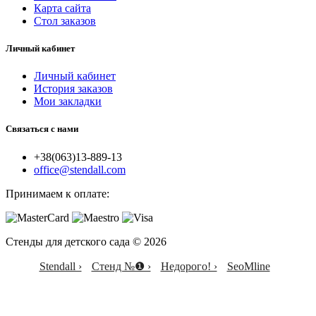
Карта сайта
Стол заказов
Личный кабинет
Личный кабинет
История заказов
Мои закладки
Связаться с нами
+38(063)13-889-13
office@stendall.com
Принимаем к оплате:
Стенды для детского сада © 2026
Stendall ›
Стенд №❶ ›
Недорого! ›
SeoMline