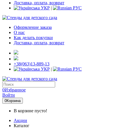
Доставка, оплата, возврат
УКР
|
РУС
Оформление заказа
О нас
Как делать покупки
Доставка, оплата, возврат
+38(063)13-889-13
УКР
|
РУС
0
Избранное
Войти
0
Корзина
В корзине пусто!
Акции
Каталог