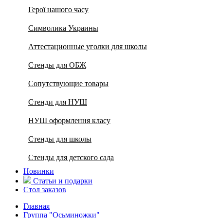
Герої нашого часу
Символика Украины
Аттестационные уголки для школы
Стенды для ОБЖ
Сопутствующие товары
Стенди для НУШ
НУШ оформлення класу
Стенды для школы
Стенды для детского сада
Новинки
Статьи и подарки
Стол заказов
Главная
Группа "Осьминожки"