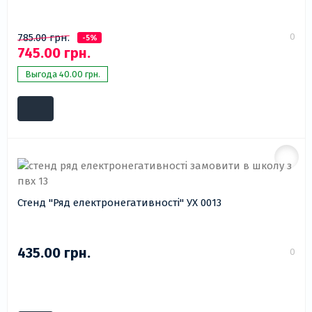
0
785.00 грн.
-5%
745.00 грн.
Выгода 40.00 грн.
Стенд "Ряд електронегативності" УХ 0013
435.00 грн.
0