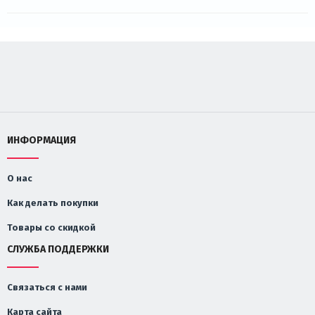
ИНФОРМАЦИЯ
О нас
Как делать покупки
Товары со скидкой
СЛУЖБА ПОДДЕРЖКИ
Связаться с нами
Карта сайта