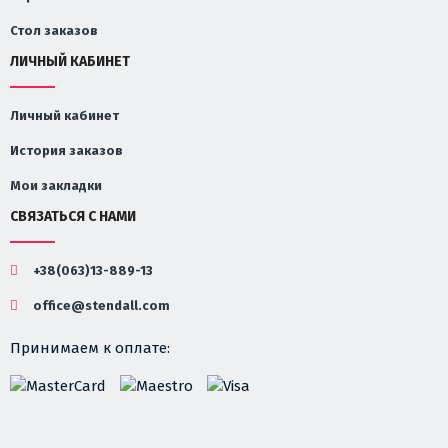
Стол заказов
ЛИЧНЫЙ КАБИНЕТ
Личный кабинет
История заказов
Мои закладки
СВЯЗАТЬСЯ С НАМИ
+38(063)13-889-13
office@stendall.com
Принимаем к оплате: