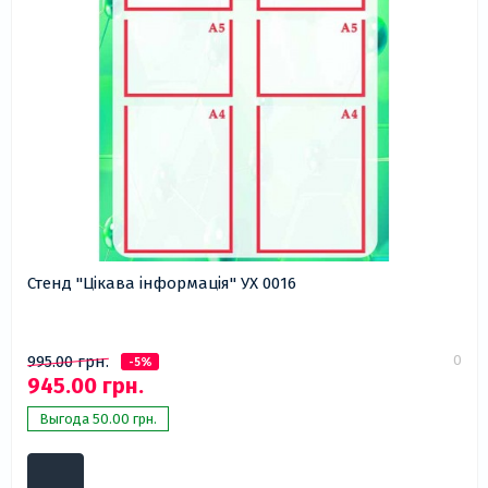
Стенд "Цікава інформація" УХ 0016
0
995.00 грн.
-5%
945.00 грн.
Выгода 50.00 грн.