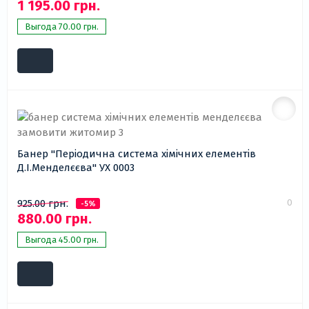
1 195.00 грн.
Выгода 70.00 грн.
Банер "Періодична система хімічних елементів
Д.І.Менделєєва" УХ 0003
0
925.00 грн.
-5%
880.00 грн.
Выгода 45.00 грн.