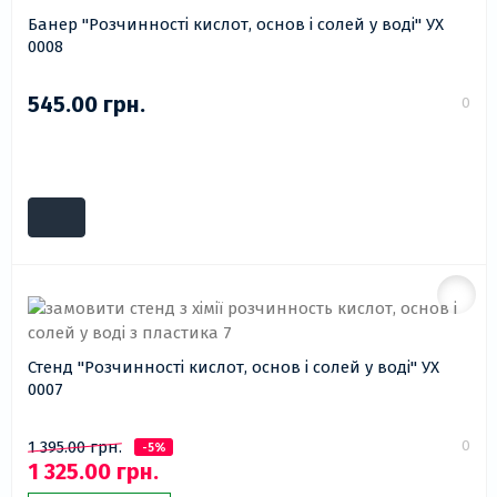
Банер "Розчинності кислот, основ і солей у воді" УХ
0008
545.00 грн.
0
Стенд "Розчинності кислот, основ і солей у воді" УХ
0007
0
1 395.00 грн.
-5%
1 325.00 грн.