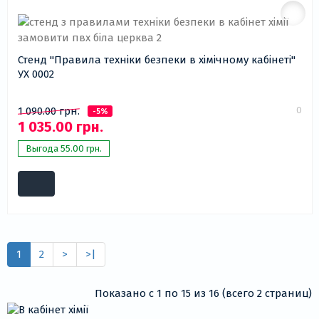
Стенд "Правила техніки безпеки в хімічному кабінеті"
УХ 0002
0
1 090.00 грн.
-5%
1 035.00 грн.
Выгода 55.00 грн.
1
2
>
>|
Показано с 1 по 15 из 16 (всего 2 страниц)