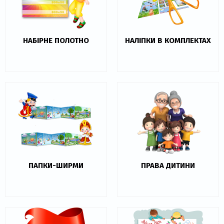
НАБІРНЕ ПОЛОТНО
НАЛІПКИ В КОМПЛЕКТАХ
ПАПКИ-ШИРМИ
ПРАВА ДИТИНИ