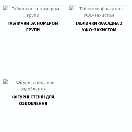
ТАБЛИЧКИ ЗА НОМЕРОМ
ТАБЛИЧКИ ФАСАДНА З
ГРУПИ
УФО-ЗАХИСТОМ
ФІГУРНІ СТЕНДІ ДЛЯ
ОЗДОБЛЕННЯ