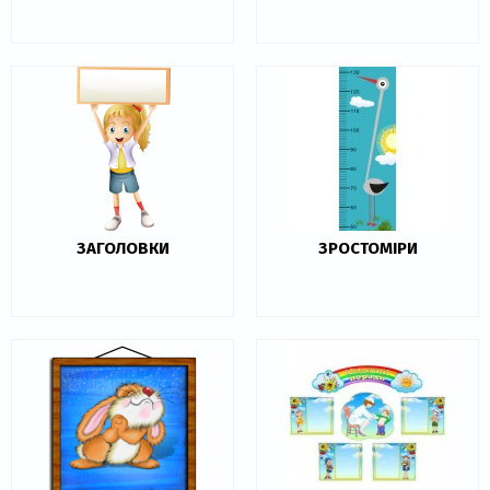
ЗАГОЛОВКИ
ЗРОСТОМІРИ