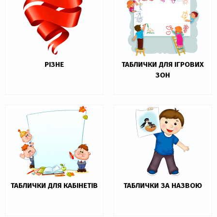
РІЗНЕ
ТАБЛИЧКИ ДЛЯ ІГРОВИХ
ЗОН
ТАБЛИЧКИ ДЛЯ КАБІНЕТІВ
ТАБЛИЧКИ ЗА НАЗВОЮ