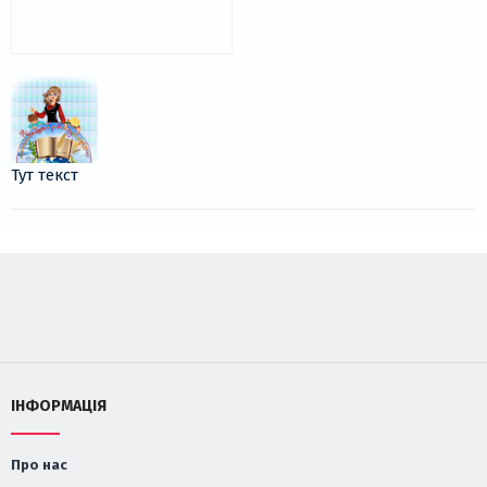
Тут текст
ІНФОРМАЦІЯ
Про нас