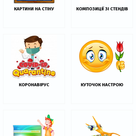
КАРТИНИ НА СТІНУ
КОМПОЗИЦІЇ ЗІ СТЕНДІВ
КОРОНАВІРУС
КУТОЧОК НАСТРОЮ