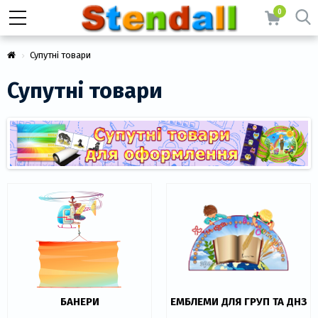
0
Супутні товари
Супутні товари
БАНЕРИ
ЕМБЛЕМИ ДЛЯ ГРУП ТА ДНЗ