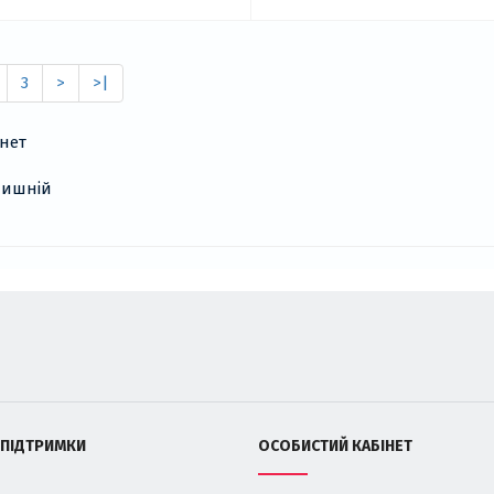
3
>
>|
 ПІДТРИМКИ
ОСОБИСТИЙ КАБІНЕТ