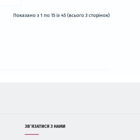
Показано з 1 по 15 із 45 (всього 3 сторінок)
ЗВ’ЯЗАТИСЯ З НАМИ