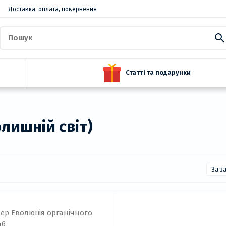
Доставка, оплата, повернення
Статті та подарунки
олишній світ)