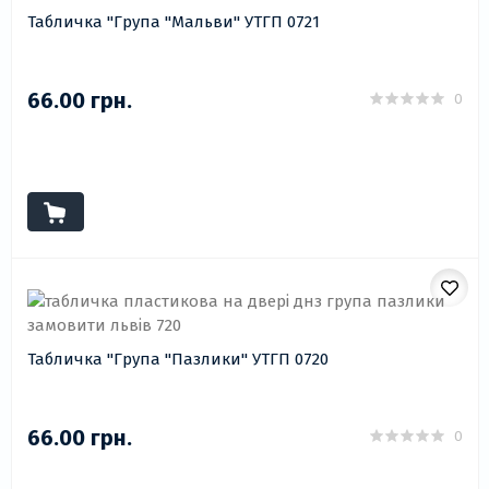
Табличка "Група "Мальви" УТГП 0721
66.00 грн.
0
Табличка "Група "Пазлики" УТГП 0720
66.00 грн.
0