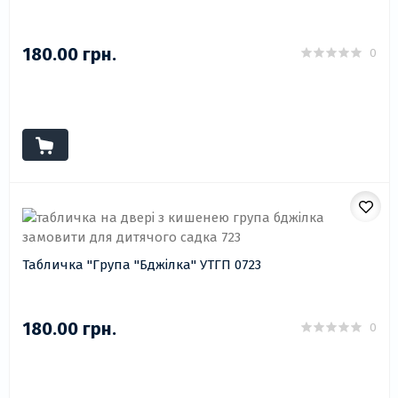
180.00 грн.
0
Табличка "Група "Бджілка" УТГП 0723
180.00 грн.
0