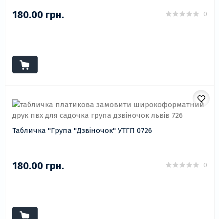
180.00 грн.
0
Табличка "Група "Дзвіночок" УТГП 0726
180.00 грн.
0