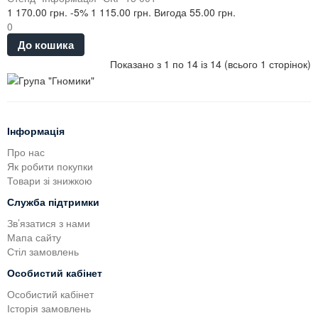
1 170.00 грн.
-5%
1 115.00 грн.
Вигода 55.00 грн.
0
До кошика
Показано з 1 по 14 із 14 (всього 1 сторінок)
Інформація
Про нас
Як робити покупки
Товари зі знижкою
Служба підтримки
Зв’язатися з нами
Мапа сайту
Стіл замовлень
Особистий кабінет
Особистий кабінет
Історія замовлень