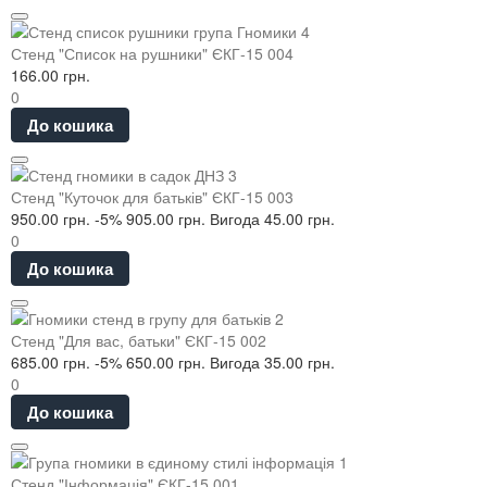
Стенд "Список на рушники" ЄКГ-15 004
166.00 грн.
0
До кошика
Стенд "Куточок для батьків" ЄКГ-15 003
950.00 грн.
-5%
905.00 грн.
Вигода 45.00 грн.
0
До кошика
Стенд "Для вас, батьки" ЄКГ-15 002
685.00 грн.
-5%
650.00 грн.
Вигода 35.00 грн.
0
До кошика
Стенд "Інформація" ЄКГ-15 001