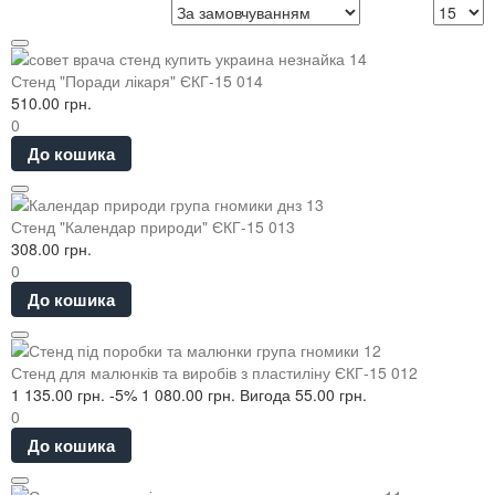
Стенд "Поради лікаря" ЄКГ-15 014
510.00 грн.
0
До кошика
Стенд "Календар природи" ЄКГ-15 013
308.00 грн.
0
До кошика
Стенд для малюнків та виробів з пластиліну ЄКГ-15 012
1 135.00 грн.
-5%
1 080.00 грн.
Вигода 55.00 грн.
0
До кошика