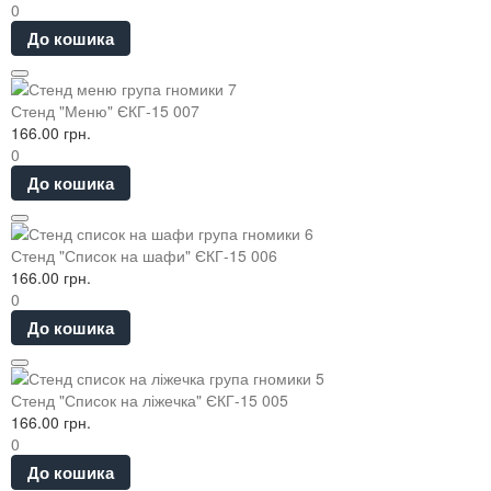
0
До кошика
Стенд "Меню" ЄКГ-15 007
166.00 грн.
0
До кошика
Стенд "Список на шафи" ЄКГ-15 006
166.00 грн.
0
До кошика
Стенд "Список на ліжечка" ЄКГ-15 005
166.00 грн.
0
До кошика