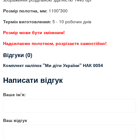
Розмір полотна
, мм:
1100*300
Термін виготовлення:
5 - 10 робочих днів
Розмір може бути зміненим!
Надсилаємо полотном, розрізаєте самостійно!
Відгуки (0)
Комплект наліпок "Ми діти України" НАК 0054
Написати відгук
Ваше ім’я:
Ваш відгук