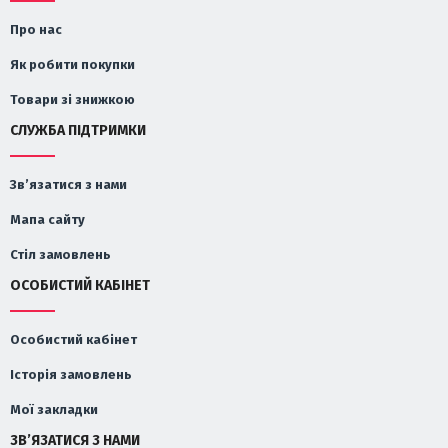
Про нас
Як робити покупки
Товари зі знижкою
СЛУЖБА ПІДТРИМКИ
Зв’язатися з нами
Мапа сайту
Стіл замовлень
ОСОБИСТИЙ КАБІНЕТ
Особистий кабінет
Історія замовлень
Мої закладки
ЗВ’ЯЗАТИСЯ З НАМИ