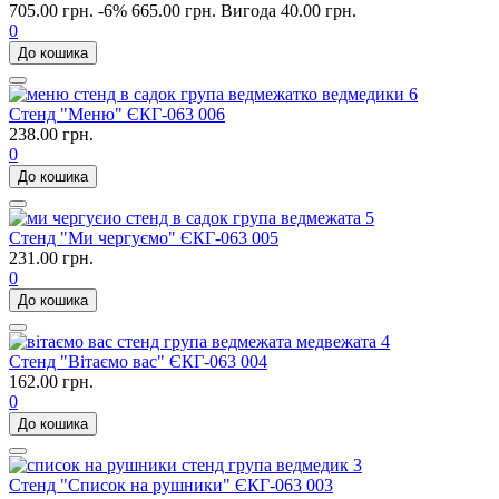
705.00 грн.
-6%
665.00 грн.
Вигода 40.00 грн.
0
До кошика
Стенд "Меню" ЄКГ-063 006
238.00 грн.
0
До кошика
Стенд "Ми чергуємо" ЄКГ-063 005
231.00 грн.
0
До кошика
Стенд "Вітаємо вас" ЄКГ-063 004
162.00 грн.
0
До кошика
Стенд "Список на рушники" ЄКГ-063 003