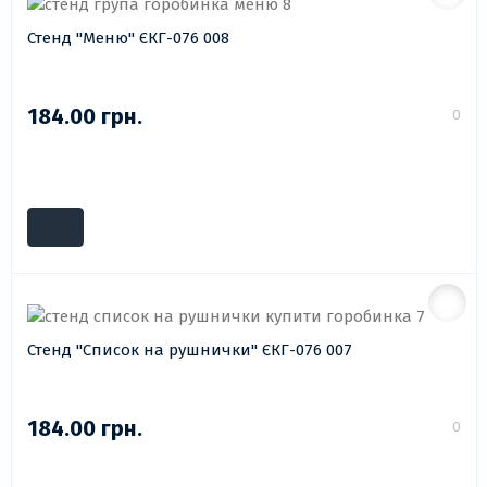
Стенд "Меню" ЄКГ-076 008
184.00 грн.
0
Стенд "Список на рушнички" ЄКГ-076 007
184.00 грн.
0