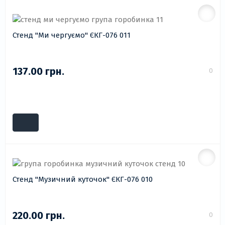
Стенд "Ми чергуємо" ЄКГ-076 011
137.00 грн.
0
Стенд "Музичний куточок" ЄКГ-076 010
220.00 грн.
0