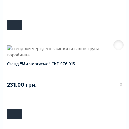
Стенд "Ми чергуємо" ЄКГ-076 015
231.00 грн.
0