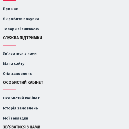
Про нас
Як робити покупки
Товари зі знижкою
СЛУЖБА ПІДТРИМКИ
Зв’язатися з нами
Мапа сайту
Стіл замовлень
ОСОБИСТИЙ КАБІНЕТ
Особистий кабінет
Історія замовлень
Мої закладки
ЗВ’ЯЗАТИСЯ З НАМИ