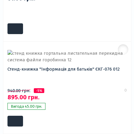
Стенд-книжка "Інформація для батьків" ЄКГ-076 012
0
940.00 грн.
-5%
895.00 грн.
Вигода 45.00 грн.