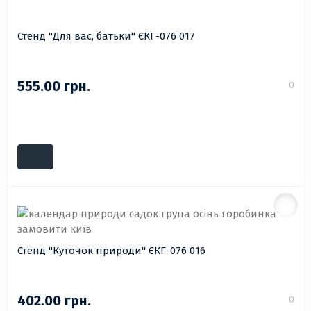
Стенд "Для вас, батьки" ЄКГ-076 017
555.00 грн.
0
Стенд "Куточок природи" ЄКГ-076 016
402.00 грн.
0