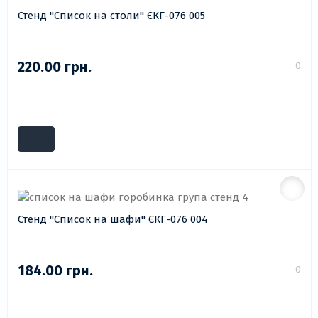
Стенд "Список на столи" ЄКГ-076 005
220.00 грн.
0
Стенд "Список на шафи" ЄКГ-076 004
184.00 грн.
0