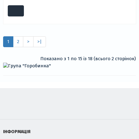
1
2
>
>|
Показано з 1 по 15 із 18 (всього 2 сторінок)
ІНФОРМАЦІЯ