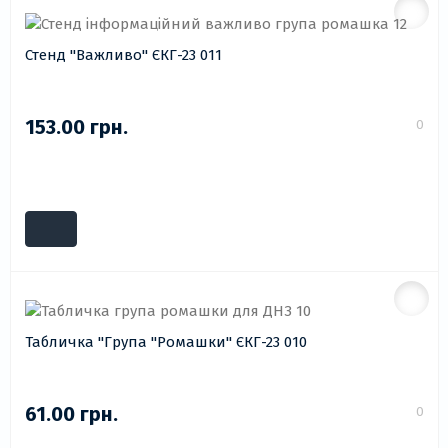
Стенд "Важливо" ЄКГ-23 011
153.00 грн.
0
Табличка "Група "Ромашки" ЄКГ-23 010
61.00 грн.
0