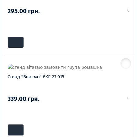
295.00 грн.
0
Стенд "Вітаємо" ЄКГ-23 015
339.00 грн.
0