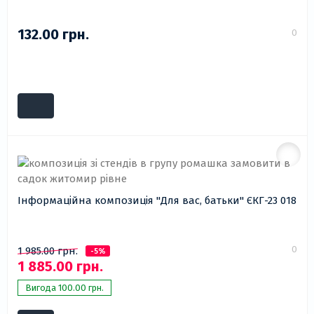
132.00 грн.
0
Інформаційна композиція "Для вас, батьки" ЄКГ-23 018
0
1 985.00 грн.
-5%
1 885.00 грн.
Вигода 100.00 грн.