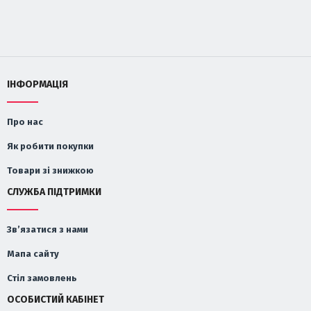
ІНФОРМАЦІЯ
Про нас
Як робити покупки
Товари зі знижкою
СЛУЖБА ПІДТРИМКИ
Зв’язатися з нами
Мапа сайту
Стіл замовлень
ОСОБИСТИЙ КАБІНЕТ