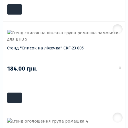
Стенд "Список на ліжечка" ЄКГ-23 005
184.00 грн.
0