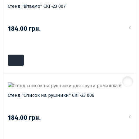
Стенд "Вітаємо" ЄКГ-23 007
184.00 грн.
0
Стенд "Список на рушники" ЄКГ-23 006
184.00 грн.
0