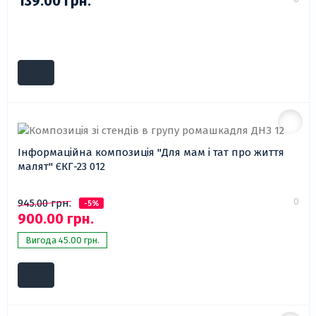
139.00 грн.
Інформаційна композиція "Для мам і тат про життя
малят" ЄКГ-23 012
0
945.00 грн.
-5%
900.00 грн.
Вигода 45.00 грн.