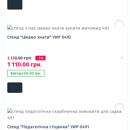
Стенд "Цікаво знати" УИР 0492
0
1 170.00 грн.
-5%
1 110.00 грн.
Вигода 60.00 грн.
Стенд "Педагогічна сторінка" УИР 0491