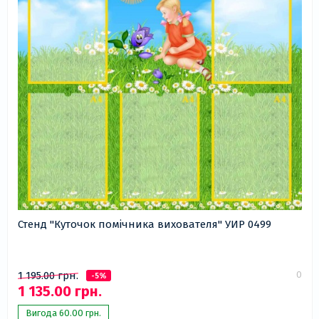
Стенд "Куточок помічника вихователя" УИР 0499
0
1 195.00 грн.
-5%
1 135.00 грн.
Вигода 60.00 грн.