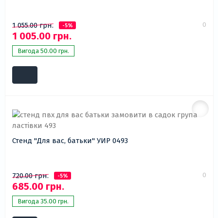
0
1 055.00 грн.
-5%
1 005.00 грн.
Вигода 50.00 грн.
Стенд "Для вас, батьки" УИР 0493
0
720.00 грн.
-5%
685.00 грн.
Вигода 35.00 грн.