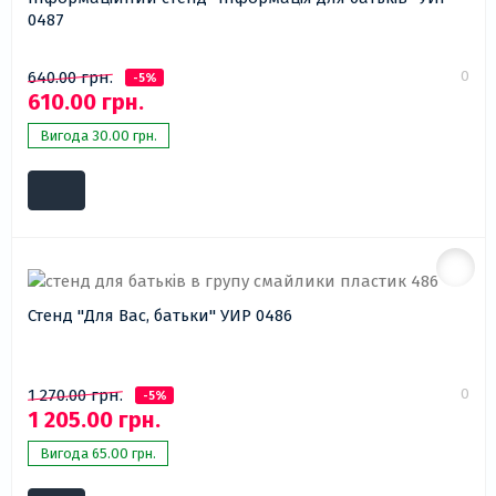
0487
0
640.00 грн.
-5%
610.00 грн.
Вигода 30.00 грн.
Стенд "Для Вас, батьки" УИР 0486
0
1 270.00 грн.
-5%
1 205.00 грн.
Вигода 65.00 грн.