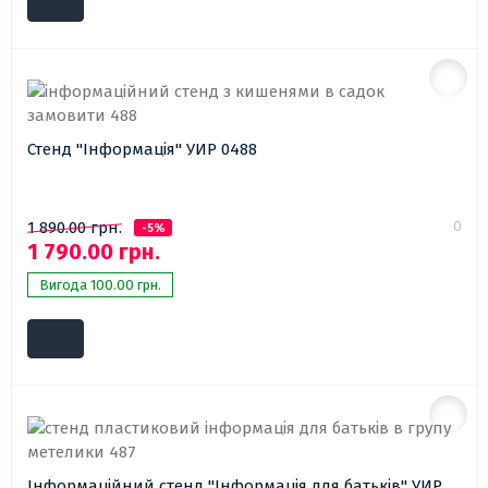
Стенд "Інформація" УИР 0488
0
1 890.00 грн.
-5%
1 790.00 грн.
Вигода 100.00 грн.
Інформаційний стенд "Інформація для батьків" УИР