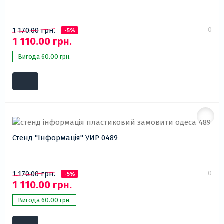
0
1 170.00 грн.
-5%
1 110.00 грн.
Вигода 60.00 грн.
Стенд "Інформація" УИР 0489
0
1 170.00 грн.
-5%
1 110.00 грн.
Вигода 60.00 грн.