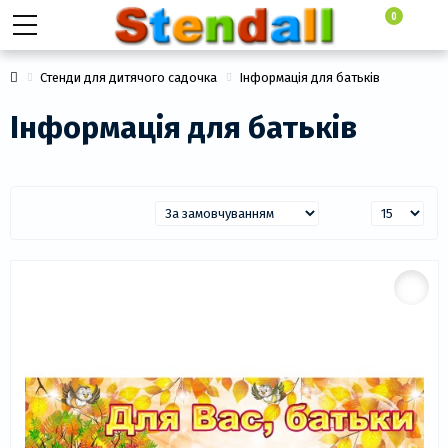
0
Стенди для дитячого садочка
Інформація для батьків
Інформація для батьків