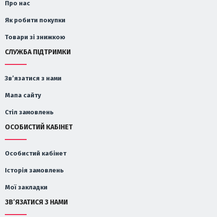
Про нас
Як робити покупки
Товари зі знижкою
СЛУЖБА ПІДТРИМКИ
Зв’язатися з нами
Мапа сайту
Стіл замовлень
ОСОБИСТИЙ КАБІНЕТ
Особистий кабінет
Історія замовлень
Мої закладки
ЗВ’ЯЗАТИСЯ З НАМИ