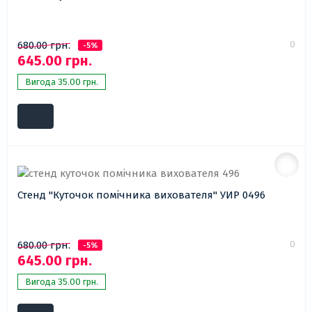
0
680.00 грн.
-5%
645.00 грн.
Вигода 35.00 грн.
Стенд "Куточок помічника вихователя" УИР 0496
0
680.00 грн.
-5%
645.00 грн.
Вигода 35.00 грн.