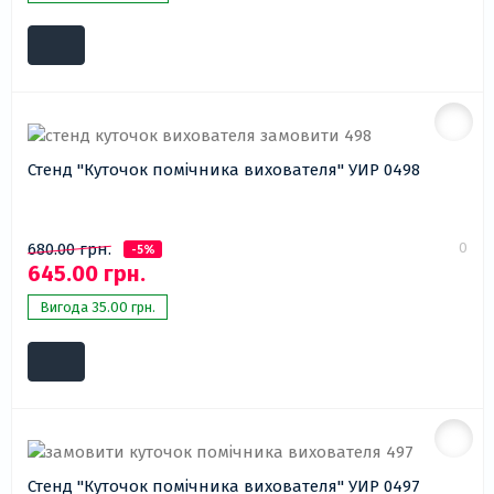
Стенд "Куточок помічника вихователя" УИР 0498
0
680.00 грн.
-5%
645.00 грн.
Вигода 35.00 грн.
Стенд "Куточок помічника вихователя" УИР 0497