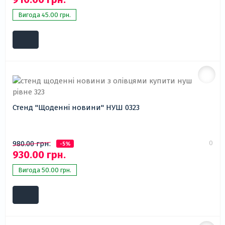
Вигода 45.00 грн.
Стенд "Щоденні новини" НУШ 0323
0
980.00 грн.
-5%
930.00 грн.
Вигода 50.00 грн.