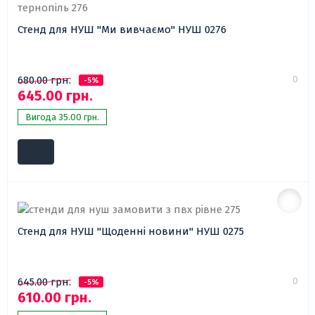
Стенд для НУШ "Ми вивчаємо" НУШ 0276
0
680.00 грн.
-5%
645.00 грн.
Вигода 35.00 грн.
Стенд для НУШ "Щоденні новини" НУШ 0275
0
645.00 грн.
-5%
610.00 грн.