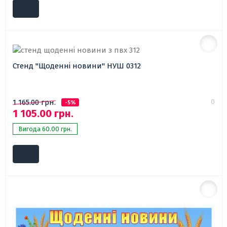
Стенд "Щоденні новини" НУШ 0312
0
1 165.00 грн.
-5%
1 105.00 грн.
Вигода 60.00 грн.