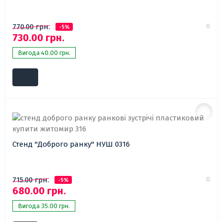
0
770.00 грн.
-5%
730.00 грн.
Вигода 40.00 грн.
Стенд "Доброго ранку" НУШ 0316
0
715.00 грн.
-5%
680.00 грн.
Вигода 35.00 грн.