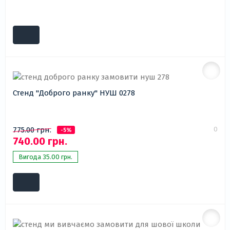
Стенд "Доброго ранку" НУШ 0278
0
775.00 грн.
-5%
740.00 грн.
Вигода 35.00 грн.