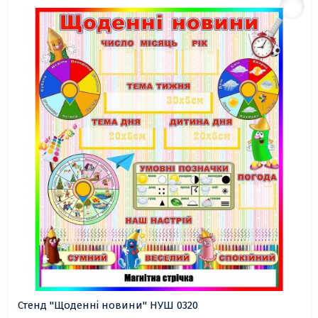
Стенд "Щоденні новини" НУШ 0320