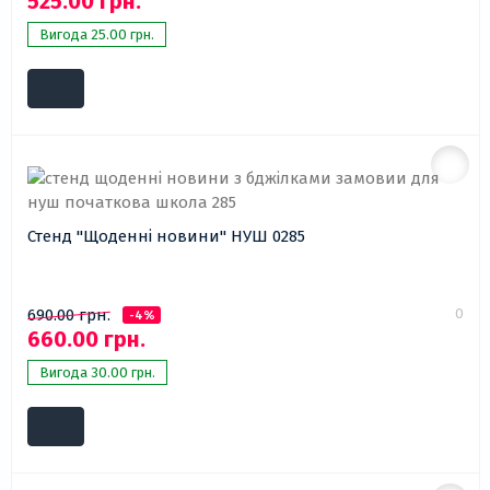
525.00 грн.
Вигода 25.00 грн.
Стенд "Щоденні новини" НУШ 0285
0
690.00 грн.
-4%
660.00 грн.
Вигода 30.00 грн.