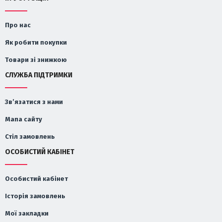
Про нас
Як робити покупки
Товари зі знижкою
СЛУЖБА ПІДТРИМКИ
Зв’язатися з нами
Мапа сайту
Стіл замовлень
ОСОБИСТИЙ КАБІНЕТ
Особистий кабінет
Історія замовлень
Мої закладки