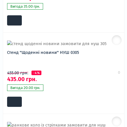
Вигода 35.00 грн.
Стенд "Щоденні новини" НУШ 0305
0
455.00 грн.
-4%
435.00 грн.
Вигода 20.00 грн.