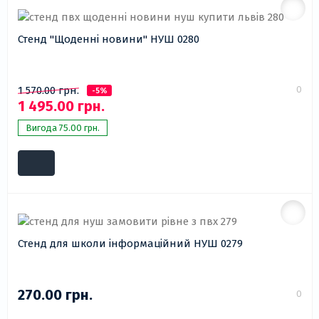
Стенд "Щоденні новини" НУШ 0280
0
1 570.00 грн.
-5%
1 495.00 грн.
Вигода 75.00 грн.
Стенд для школи інформаційний НУШ 0279
270.00 грн.
0