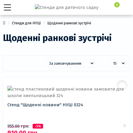
0
Стенди для НУШ
Щоденні ранкові зустрічі
Щоденні ранкові зустрічі
Стенд "Щоденні новини" НУШ 0324
0
955.00 грн.
-5%
910.00 грн.