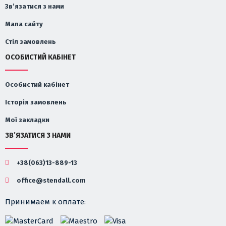
Зв’язатися з нами
Мапа сайту
Стіл замовлень
ОСОБИСТИЙ КАБІНЕТ
Особистий кабінет
Історія замовлень
Мої закладки
ЗВ’ЯЗАТИСЯ З НАМИ
+38(063)13-889-13
office@stendall.com
Принимаем к оплате: