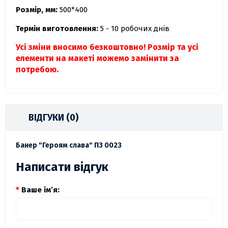
Розмір, мм:
500*400
Термін виготовлення:
5 - 10 робочих днів
Усі зміни вносимо безкоштовно! Розмір та усі
елементи на макеті можемо замінити за
потребою.
ВІДГУКИ (0)
Банер "Героям слава" ПЗ 0023
Написати відгук
Ваше ім’я: