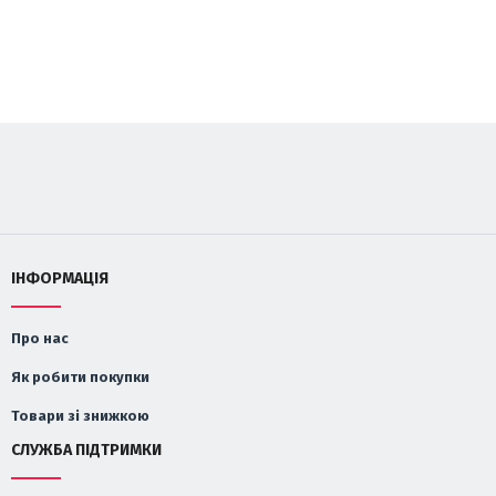
ІНФОРМАЦІЯ
Про нас
Як робити покупки
Товари зі знижкою
СЛУЖБА ПІДТРИМКИ