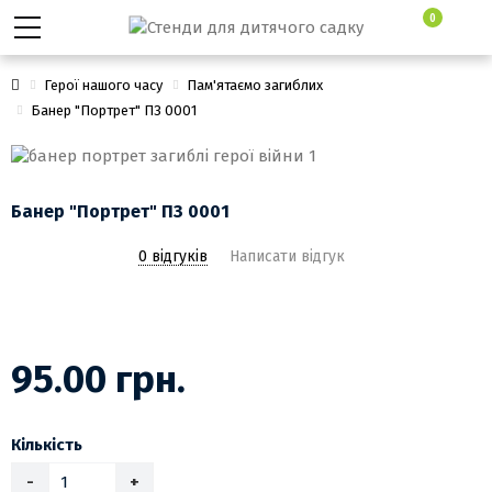
0
Герої нашого часу
Пам'ятаємо загиблих
Банер "Портрет" ПЗ 0001
Банер "Портрет" ПЗ 0001
0 відгуків
Написати відгук
95.00 грн.
Кількість
-
+