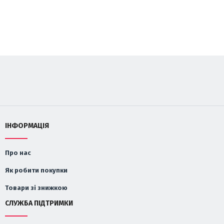
ІНФОРМАЦІЯ
Про нас
Як робити покупки
Товари зі знижкою
СЛУЖБА ПІДТРИМКИ