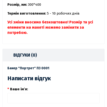
Розмір, мм:
300*400
Термін виготовлення:
5 - 10 робочих днів
Усі зміни вносимо безкоштовно! Розмір та усі
елементи на макеті можемо замінити за
потребою.
ВІДГУКИ (0)
Банер "Портрет" ПЗ 0001
Написати відгук
Ваше ім’я: