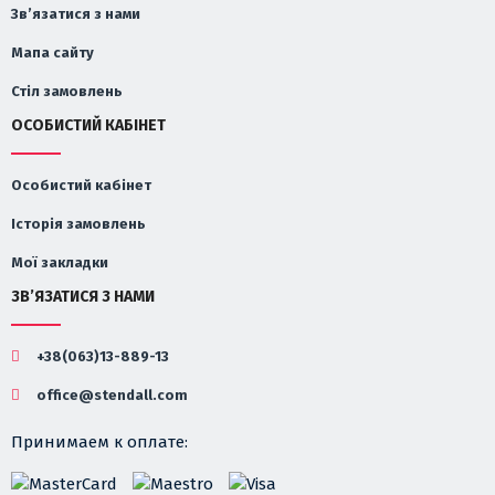
Зв’язатися з нами
Мапа сайту
Стіл замовлень
ОСОБИСТИЙ КАБІНЕТ
Особистий кабінет
Історія замовлень
Мої закладки
ЗВ’ЯЗАТИСЯ З НАМИ
+38(063)13-889-13
office@stendall.com
Принимаем к оплате: