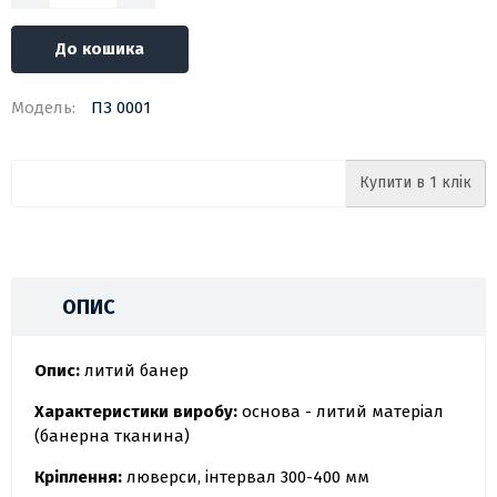
До кошика
Модель:
ПЗ 0001
Купити в 1 клік
ОПИС
Опис:
литий банер
Характеристики виробу:
основа - литий матеріал
(банерна тканина)
Кріплення:
люверси, інтервал 300-400 мм