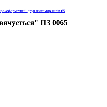
вячується" ПЗ 0065