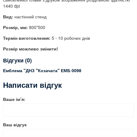
1440 dpi
Вид:
настінний стенд
Розмір, мм:
800*500
Термін виготовлення:
5 - 10 робочих днів
Розмір можливо змінити!
Відгуки (0)
Емблема "ДНЗ "Козачата" ЕМБ 0098
Написати відгук
Ваше ім’я:
Ваш відгук