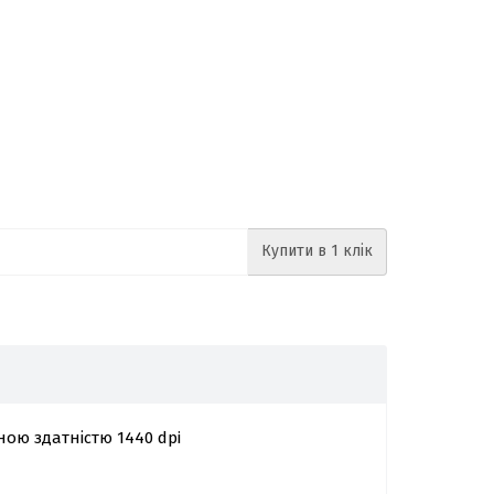
Купити в 1 клік
ною здатністю 1440 dpi