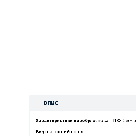
ОПИС
Характеристики виробу:
основа - ПВХ 2 мм 
Вид:
настінний стенд