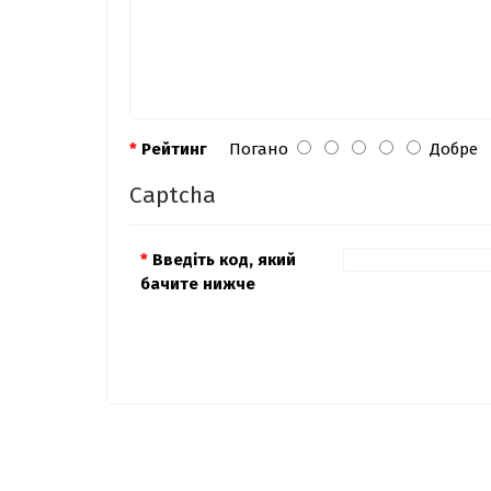
Рейтинг
Погано
Добре
Captcha
Введіть код, який
бачите нижче