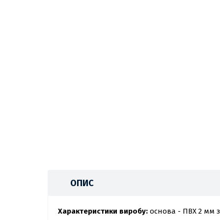
ОПИС
Характеристики виробу:
основа - ПВХ 2 мм 