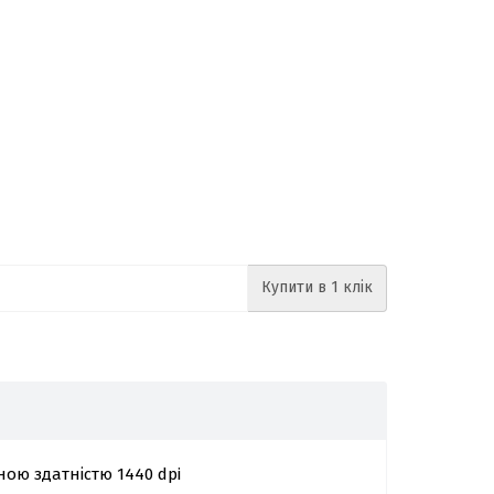
Купити в 1 клік
ною здатністю 1440 dpi