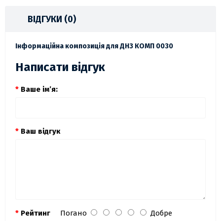
ВІДГУКИ (0)
Інформаційна композиція для ДНЗ КОМП 0030
Написати відгук
Ваше ім’я:
Ваш відгук
Рейтинг
Погано
Добре