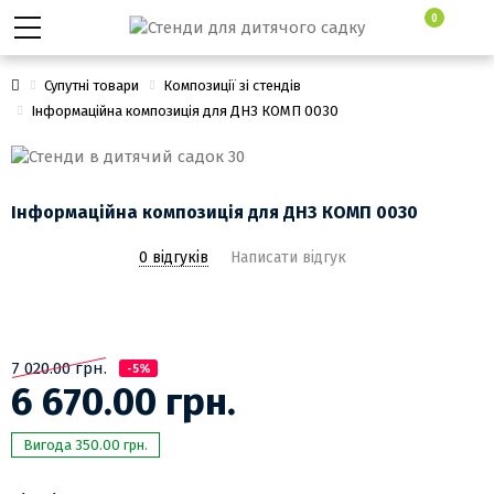
0
Супутні товари
Композиції зі стендів
Інформаційна композиція для ДНЗ КОМП 0030
Інформаційна композиція для ДНЗ КОМП 0030
0 відгуків
Написати відгук
7 020.00 грн.
-5%
6 670.00 грн.
Вигода 350.00 грн.