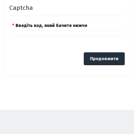
Captcha
Введіть код, який бачите нижче
Продовжити