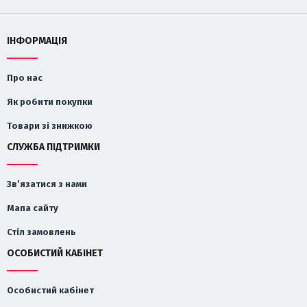
ІНФОРМАЦІЯ
Про нас
Як робити покупки
Товари зі знижкою
СЛУЖБА ПІДТРИМКИ
Зв’язатися з нами
Мапа сайту
Стіл замовлень
ОСОБИСТИЙ КАБІНЕТ
Особистий кабінет