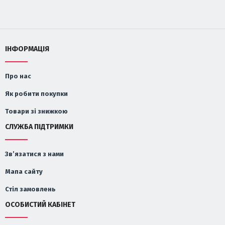
ІНФОРМАЦІЯ
Про нас
Як робити покупки
Товари зі знижкою
СЛУЖБА ПІДТРИМКИ
Зв’язатися з нами
Мапа сайту
Стіл замовлень
ОСОБИСТИЙ КАБІНЕТ