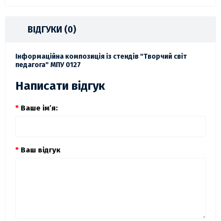
ВІДГУКИ (0)
Інформаційна композиція із стендів "Творчий світ
педагога" МПУ 0127
Написати відгук
Ваше ім’я:
Ваш відгук