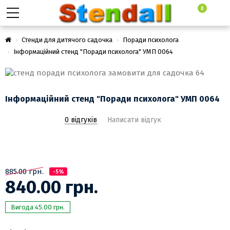
0
Стенди для дитячого садочка
Поради психолога
Інформаційний стенд "Поради психолога" УМП 0064
Інформаційний стенд "Поради психолога" УМП 0064
0 відгуків
Написати відгук
885.00 грн.
-5%
840.00 грн.
Вигода 45.00 грн.