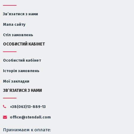
Зв’язатися з нами
Мапа сайту
Стіл замовлень
ОСОБИСТИЙ КАБІНЕТ
Особистий кабінет
Історія замовлень
Мої закладки
ЗВ’ЯЗАТИСЯ З НАМИ
+38(063)13-889-13
office@stendall.com
Принимаем к оплате: