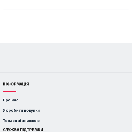
ІНФОРМАЦІЯ
Про нас
Як робити покупки
Товари зі знижкою
СЛУЖБА ПІДТРИМКИ