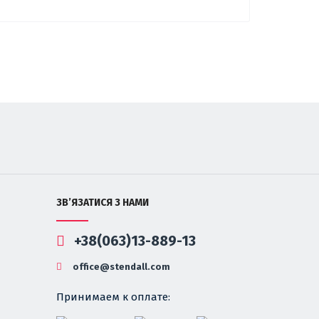
ЗВ’ЯЗАТИСЯ З НАМИ
+38(063)13-889-13
office@stendall.com
Принимаем к оплате: