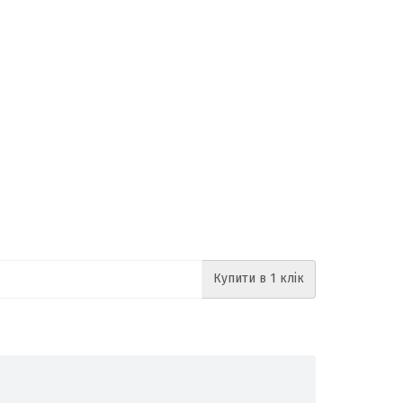
Купити в 1 клік