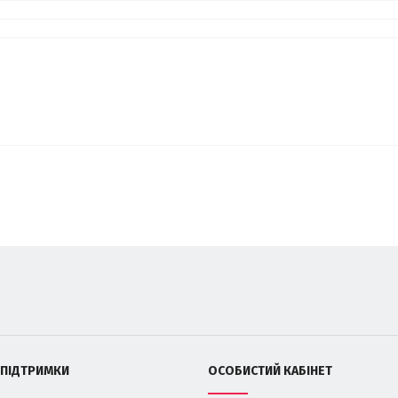
 ПІДТРИМКИ
ОСОБИСТИЙ КАБІНЕТ