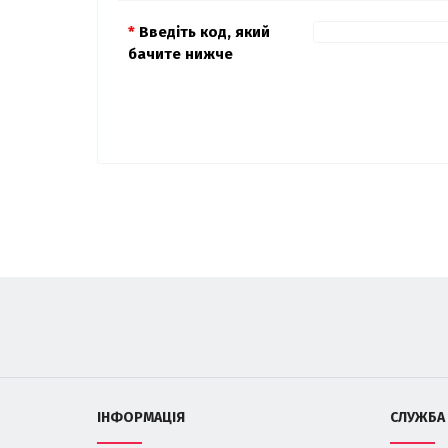
Введіть код, який
бачите нижче
ІНФОРМАЦІЯ
СЛУЖБА