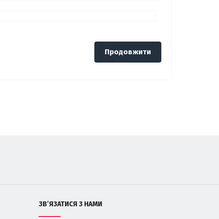
Продовжити
ЗВ’ЯЗАТИСЯ З НАМИ