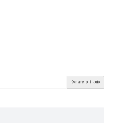
Купити в 1 клік