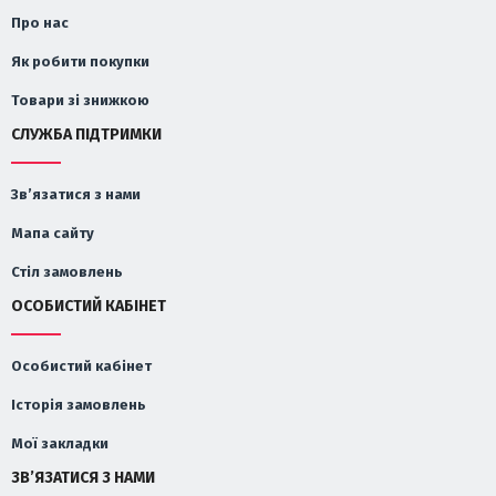
Про нас
Як робити покупки
Товари зі знижкою
СЛУЖБА ПІДТРИМКИ
Зв’язатися з нами
Мапа сайту
Стіл замовлень
ОСОБИСТИЙ КАБІНЕТ
Особистий кабінет
Історія замовлень
Мої закладки
ЗВ’ЯЗАТИСЯ З НАМИ