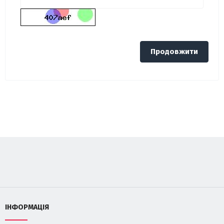
Продовжити
ІНФОРМАЦІЯ