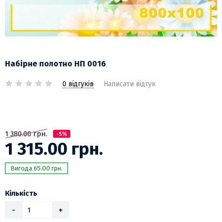
Набірне полотно НП 0016
0 відгуків
Написати відгук
1 380.00 грн.
-5%
1 315.00 грн.
Вигода 65.00 грн.
Кількість
-
+