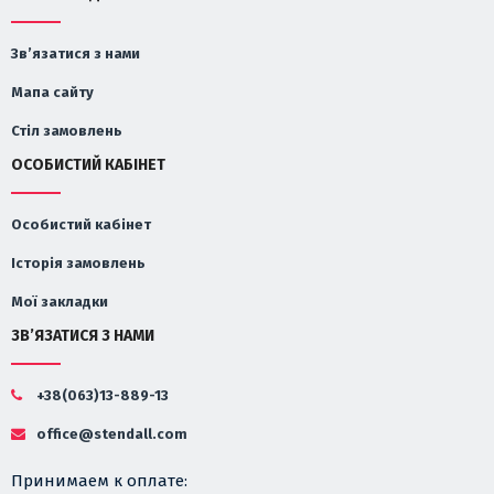
Зв’язатися з нами
Мапа сайту
Стіл замовлень
ОСОБИСТИЙ КАБІНЕТ
Особистий кабінет
Історія замовлень
Мої закладки
ЗВ’ЯЗАТИСЯ З НАМИ
+38(063)13-889-13
office@stendall.com
Принимаем к оплате: