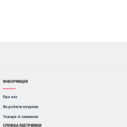
ІНФОРМАЦІЯ
Про нас
Як робити покупки
Товари зі знижкою
СЛУЖБА ПІДТРИМКИ