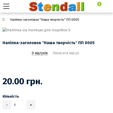
0
Наліпка-заголовок "Наша творчість" ПП 0005
Наліпка-заголовок "Наша творчість" ПП 0005
0 відгуків
Написати відгук
20.00 грн.
Кількість
-
+