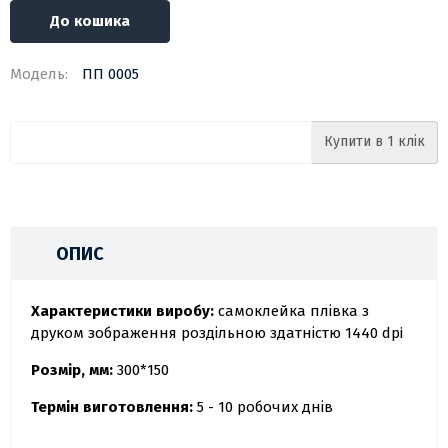
До кошика
Модель:
ПП 0005
Купити в 1 клік
ОПИС
Характеристики виробу:
самоклейка плівка з
друком зображення роздільною здатністю 1440 dpi
Розмір, мм:
300*150
Термін виготовлення:
5 - 10 робочих днів