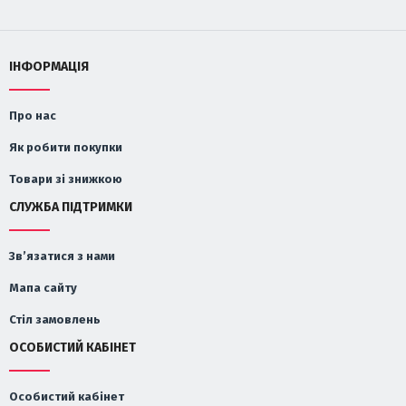
ІНФОРМАЦІЯ
Про нас
Як робити покупки
Товари зі знижкою
СЛУЖБА ПІДТРИМКИ
Зв’язатися з нами
Мапа сайту
Стіл замовлень
ОСОБИСТИЙ КАБІНЕТ
Особистий кабінет