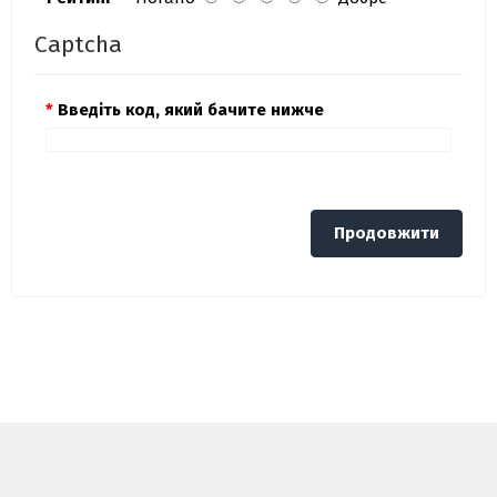
Captcha
Введіть код, який бачите нижче
Продовжити