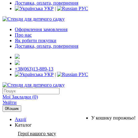
Доставка, оплата, повернення
УКР
|
РУС
Оформлення замовлення
Про нас
Як робити покупки
Доставка, оплата, повернення
+38(063)13-889-13
УКР
|
РУС
Мої Закладки (0)
Увійти
0
Кошик
У кошику порожньо!
Акції
Каталог
Герої нашого часу