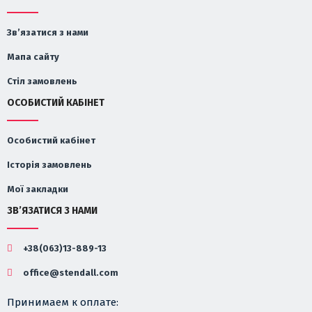
Зв’язатися з нами
Мапа сайту
Стіл замовлень
ОСОБИСТИЙ КАБІНЕТ
Особистий кабінет
Історія замовлень
Мої закладки
ЗВ’ЯЗАТИСЯ З НАМИ
+38(063)13-889-13
office@stendall.com
Принимаем к оплате: