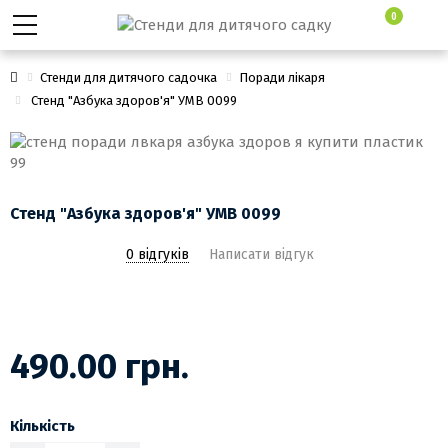
0
Стенди для дитячого садочка
Поради лікаря
Стенд "Азбука здоров'я" УМВ 0099
Стенд "Азбука здоров'я" УМВ 0099
0 відгуків
Написати відгук
490.00 грн.
Кількість