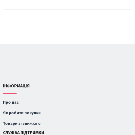
ІНФОРМАЦІЯ
Про нас
Як робити покупки
Товари зі знижкою
СЛУЖБА ПІДТРИМКИ