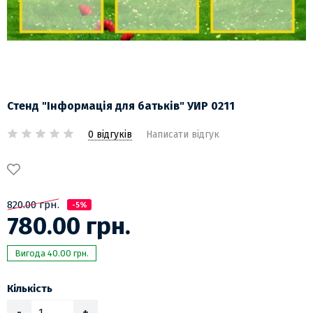
Стенд "Інформація для батьків" УИР 0211
0 відгуків
Написати відгук
820.00 грн.
-5%
780.00 грн.
Вигода 40.00 грн.
Кількість
-
+