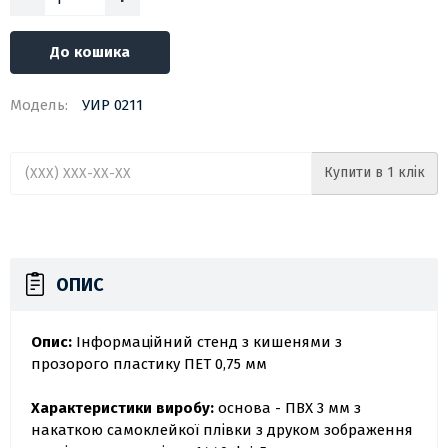
До кошика
Модель:
УИР 0211
Купити в 1 клік
ОПИС
Опис:
Інформаційний стенд з кишенями з
прозорого пластику ПЕТ 0,75 мм
Характеристики виробу:
основа - ПВХ 3 мм з
накаткою самоклейкої плівки з друком зображення