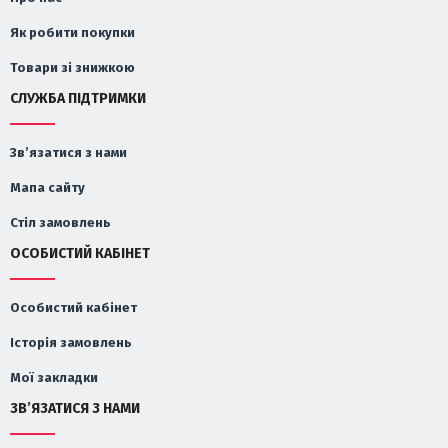
Як робити покупки
Товари зі знижкою
СЛУЖБА ПІДТРИМКИ
Зв’язатися з нами
Мапа сайту
Стіл замовлень
ОСОБИСТИЙ КАБІНЕТ
Особистий кабінет
Історія замовлень
Мої закладки
ЗВ’ЯЗАТИСЯ З НАМИ