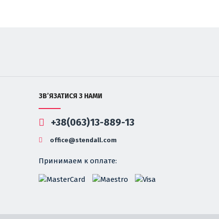
ЗВ’ЯЗАТИСЯ З НАМИ
+38(063)13-889-13
office@stendall.com
Принимаем к оплате: