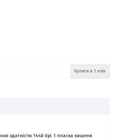
Купити в 1 клік
ою здатністю 1440 dpi. 1 пласка кишеня