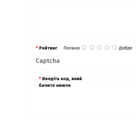
Рейтинг
Погано
Добре
Captcha
Введіть код, який
бачите нижче