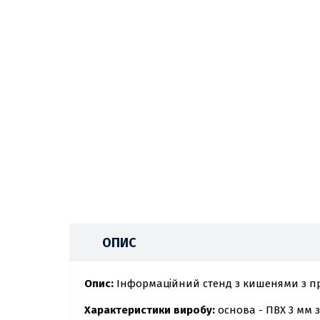
ОПИС
Опис:
Інформаційний стенд з кишенями з пр
Характеристики виробу:
основа - ПВХ 3 мм 