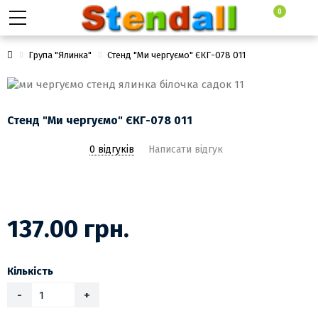
0
Група "Ялинка"
Стенд "Ми чергуємо" ЄКГ-078 011
Стенд "Ми чергуємо" ЄКГ-078 011
0 відгуків
Написати відгук
137.00 грн.
Кількість
-
+