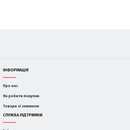
ІНФОРМАЦІЯ
Про нас
Як робити покупки
Товари зі знижкою
СЛУЖБА ПІДТРИМКИ