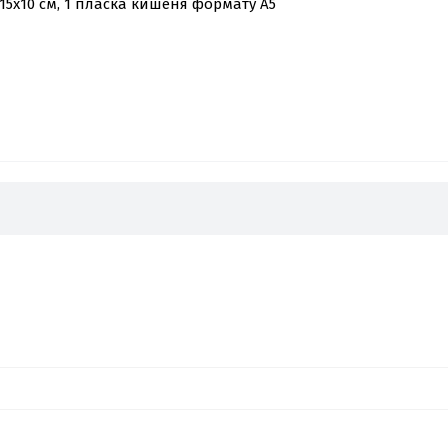
15х10 см, 1 пласка кишеня формату А5