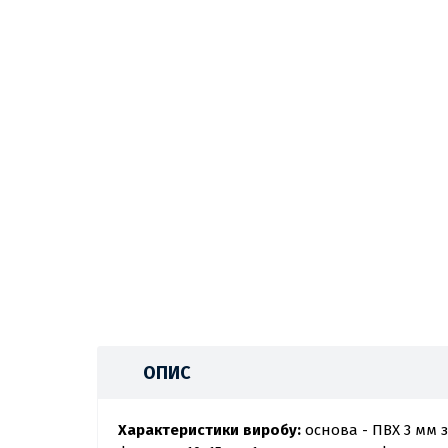
ОПИС
Характеристики виробу:
основа - ПВХ 3 мм з