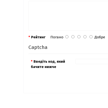
Рейтинг
Погано
Добре
Captcha
Введіть код, який
бачите нижче