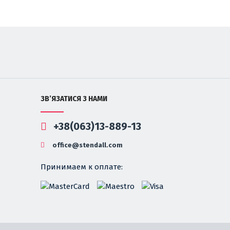
ЗВ’ЯЗАТИСЯ З НАМИ
+38(063)13-889-13
office@stendall.com
Принимаем к оплате: