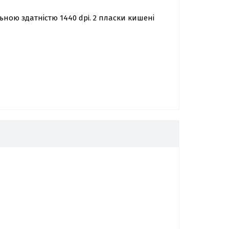
ьною здатністю 1440 dpi. 2 пласки кишені