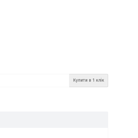
Купити в 1 клік