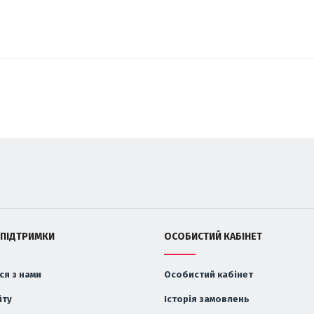
 ПІДТРИМКИ
ОСОБИСТИЙ КАБІНЕТ
ся з нами
Особистий кабінет
йту
Історія замовлень