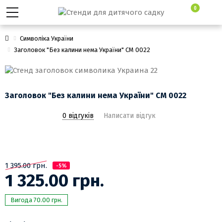
0
Символіка України
Заголовок "Без калини нема України" СМ 0022
Заголовок "Без калини нема України" СМ 0022
0 відгуків
Написати відгук
1 395.00 грн.
-5%
1 325.00 грн.
Вигода 70.00 грн.