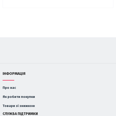
ІНФОРМАЦІЯ
Про нас
Як робити покупки
Товари зі знижкою
СЛУЖБА ПІДТРИМКИ