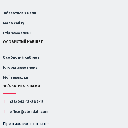
Зв’язатися з нами
Мапа сайту
Стіл замовлень
ОСОБИСТИЙ КАБІНЕТ
Особистий кабінет
Історія замовлень
Мої закладки
ЗВ’ЯЗАТИСЯ З НАМИ
+38(063)13-889-13
office@stendall.com
Принимаем к оплате: