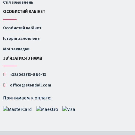
Стіл замовлень
ОСОБИСТИЙ КАБІНЕТ
Особистий кабінет
Історія замовлень
Мої закладки
ЗВ’ЯЗАТИСЯ З НАМИ
+38(063)13-889-13
office@stendall.com
Принимаем к оплате: