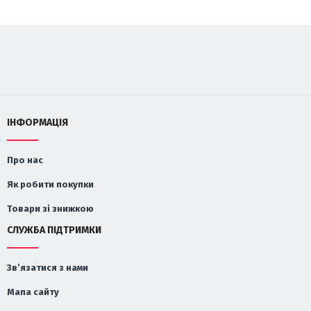
ІНФОРМАЦІЯ
Про нас
Як робити покупки
Товари зі знижкою
СЛУЖБА ПІДТРИМКИ
Зв’язатися з нами
Мапа сайту