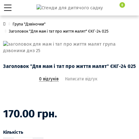
0
Група "Дзвіночки"
Заголовок "Для мам і тат про життя малят" ЄКГ-24 025
Заголовок "Для мам і тат про життя малят" ЄКГ-24 025
0 відгуків
Написати відгук
170.00 грн.
Кількість