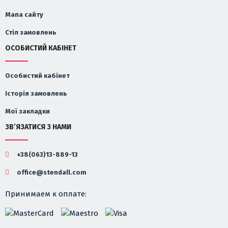
Мапа сайту
Стіл замовлень
ОСОБИСТИЙ КАБІНЕТ
Особистий кабінет
Історія замовлень
Мої закладки
ЗВ’ЯЗАТИСЯ З НАМИ
+38(063)13-889-13
office@stendall.com
Принимаем к оплате: