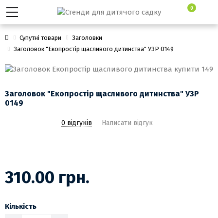
0
Супутні товари
Заголовки
Заголовок "Екопростір щасливого дитинства" УЗР 0149
Заголовок "Екопростір щасливого дитинства" УЗР
0149
0 відгуків
Написати відгук
310.00 грн.
Кількість