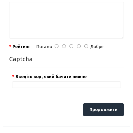
Рейтинг
Погано
Добре
Captcha
Введіть код, який бачите нижче
Продовжити