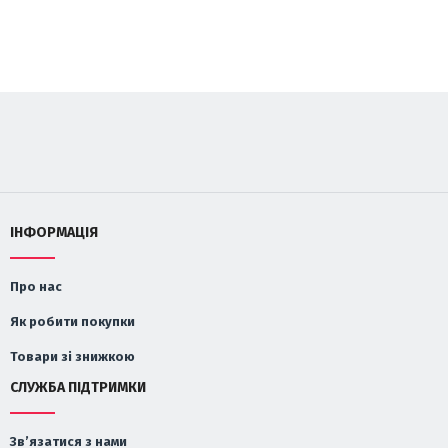
ІНФОРМАЦІЯ
Про нас
Як робити покупки
Товари зі знижкою
СЛУЖБА ПІДТРИМКИ
Зв’язатися з нами