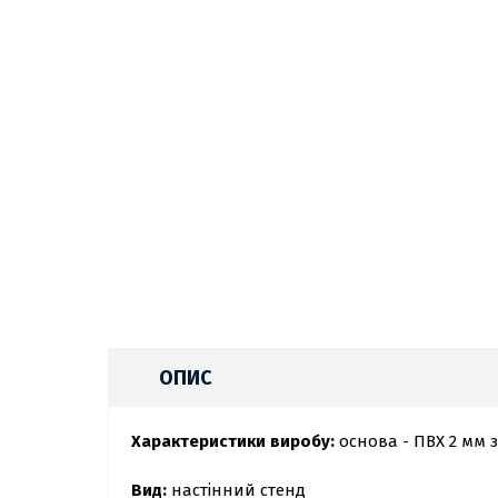
ОПИС
Характеристики виробу:
основа - ПВХ 2 мм 
Вид:
настінний стенд