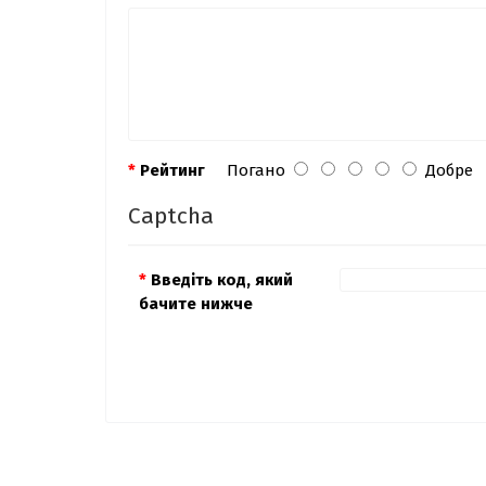
Рейтинг
Погано
Добре
Captcha
Введіть код, який
бачите нижче