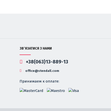
ЗВ’ЯЗАТИСЯ З НАМИ
+38(063)13-889-13
office@stendall.com
Принимаем к оплате: