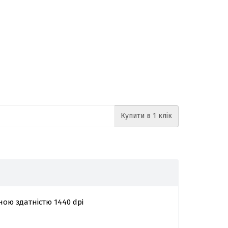
Купити в 1 клік
ною здатністю 1440 dpi