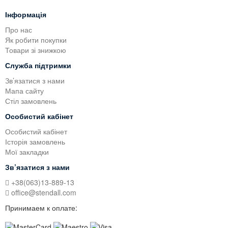
Інформація
Про нас
Як робити покупки
Товари зі знижкою
Служба підтримки
Зв’язатися з нами
Мапа сайту
Стіл замовлень
Особистий кабінет
Особистий кабінет
Історія замовлень
Мої закладки
Зв’язатися з нами
+38(063)13-889-13
office@stendall.com
Принимаем к оплате: