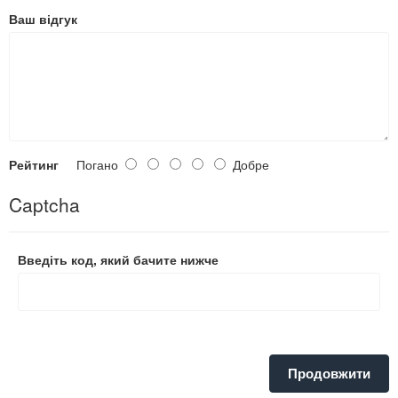
Ваш відгук
Рейтинг
Погано
Добре
Captcha
Введіть код, який бачите нижче
Продовжити