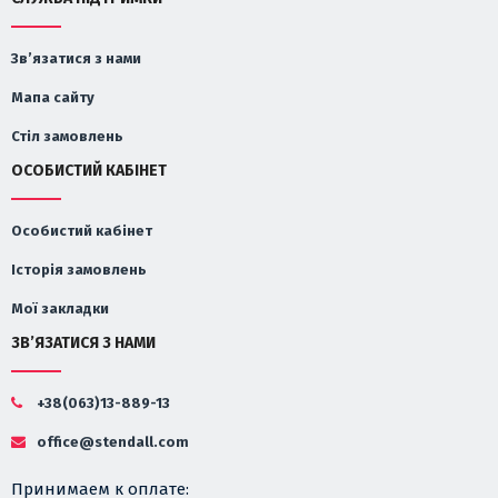
Зв’язатися з нами
Мапа сайту
Стіл замовлень
ОСОБИСТИЙ КАБІНЕТ
Особистий кабінет
Історія замовлень
Мої закладки
ЗВ’ЯЗАТИСЯ З НАМИ
+38(063)13-889-13
office@stendall.com
Принимаем к оплате: