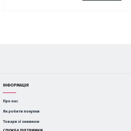
ІНФОРМАЦІЯ
Про нас
Як робити покупки
Товари зі знижкою
СЛУЖБА ПІДТРИМКИ