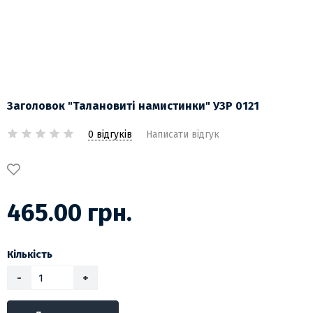
Заголовок "Талановиті намистинки" УЗР 0121
0 відгуків
Написати відгук
465.00 грн.
Кількість
-
+