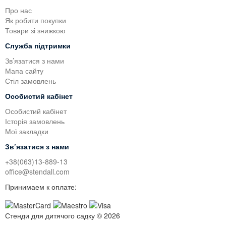
Про нас
Як робити покупки
Товари зі знижкою
Служба підтримки
Зв’язатися з нами
Мапа сайту
Стіл замовлень
Особистий кабінет
Особистий кабінет
Історія замовлень
Мої закладки
Зв’язатися з нами
+38(063)13-889-13
office@stendall.com
Принимаем к оплате:
Стенди для дитячого садку © 2026