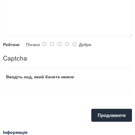
Рейтинг
Погано
Добре
Captcha
Введіть код, який бачите нижче
Продовжити
Інформація