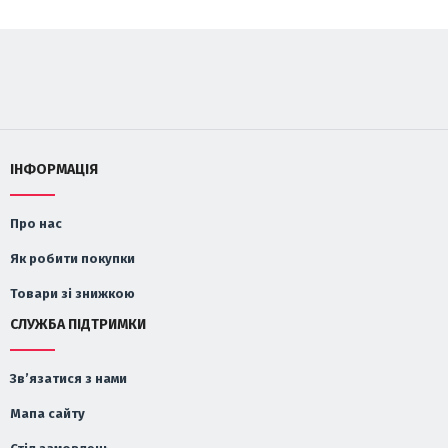
ІНФОРМАЦІЯ
Про нас
Як робити покупки
Товари зі знижкою
СЛУЖБА ПІДТРИМКИ
Зв’язатися з нами
Мапа сайту