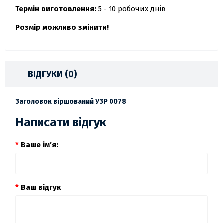
Термін виготовлення:
5 - 10 робочих днів
Розмір можливо змінити!
ВІДГУКИ (0)
Заголовок віршований УЗР 0078
Написати відгук
Ваше ім’я:
Ваш відгук