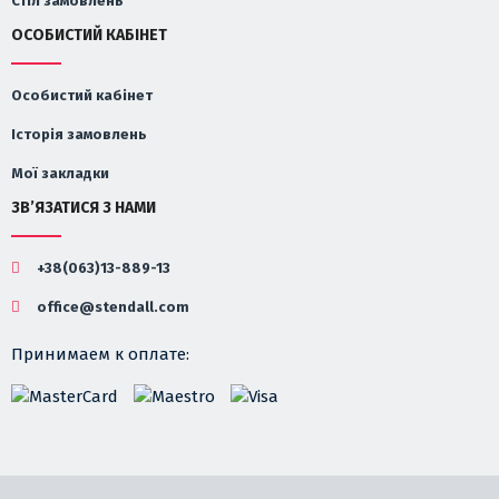
Стіл замовлень
ОСОБИСТИЙ КАБІНЕТ
Особистий кабінет
Історія замовлень
Мої закладки
ЗВ’ЯЗАТИСЯ З НАМИ
+38(063)13-889-13
office@stendall.com
Принимаем к оплате: